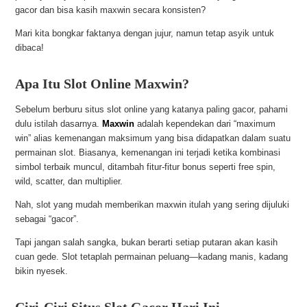
gacor dan bisa kasih maxwin secara konsisten?
Mari kita bongkar faktanya dengan jujur, namun tetap asyik untuk
dibaca!
Apa Itu Slot Online Maxwin?
Sebelum berburu situs slot online yang katanya paling gacor, pahami
dulu istilah dasarnya.
Maxwin
adalah kependekan dari “maximum
win” alias kemenangan maksimum yang bisa didapatkan dalam suatu
permainan slot. Biasanya, kemenangan ini terjadi ketika kombinasi
simbol terbaik muncul, ditambah fitur-fitur bonus seperti free spin,
wild, scatter, dan multiplier.
Nah, slot yang mudah memberikan maxwin itulah yang sering dijuluki
sebagai “gacor”.
Tapi jangan salah sangka, bukan berarti setiap putaran akan kasih
cuan gede. Slot tetaplah permainan peluang—kadang manis, kadang
bikin nyesek.