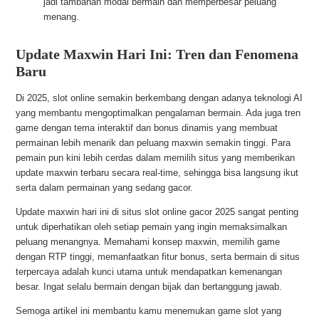
jadi tambahan modal bermain dan memperbesar peluang
menang.
Update Maxwin Hari Ini: Tren dan Fenomena
Baru
Di 2025, slot online semakin berkembang dengan adanya teknologi AI
yang membantu mengoptimalkan pengalaman bermain. Ada juga tren
game dengan tema interaktif dan bonus dinamis yang membuat
permainan lebih menarik dan peluang maxwin semakin tinggi. Para
pemain pun kini lebih cerdas dalam memilih situs yang memberikan
update maxwin terbaru secara real-time, sehingga bisa langsung ikut
serta dalam permainan yang sedang gacor.
Update maxwin hari ini di situs slot online gacor 2025 sangat penting
untuk diperhatikan oleh setiap pemain yang ingin memaksimalkan
peluang menangnya. Memahami konsep maxwin, memilih game
dengan RTP tinggi, memanfaatkan fitur bonus, serta bermain di situs
terpercaya adalah kunci utama untuk mendapatkan kemenangan
besar. Ingat selalu bermain dengan bijak dan bertanggung jawab.
Semoga artikel ini membantu kamu menemukan game slot yang