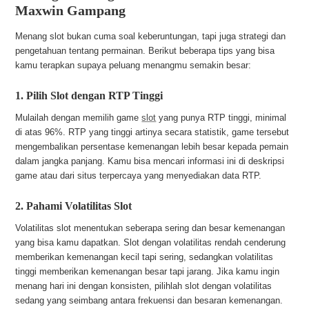
Maxwin Gampang
Menang slot bukan cuma soal keberuntungan, tapi juga strategi dan
pengetahuan tentang permainan. Berikut beberapa tips yang bisa
kamu terapkan supaya peluang menangmu semakin besar:
1. Pilih Slot dengan RTP Tinggi
Mulailah dengan memilih game
slot
yang punya RTP tinggi, minimal
di atas 96%. RTP yang tinggi artinya secara statistik, game tersebut
mengembalikan persentase kemenangan lebih besar kepada pemain
dalam jangka panjang. Kamu bisa mencari informasi ini di deskripsi
game atau dari situs terpercaya yang menyediakan data RTP.
2. Pahami Volatilitas Slot
Volatilitas slot menentukan seberapa sering dan besar kemenangan
yang bisa kamu dapatkan. Slot dengan volatilitas rendah cenderung
memberikan kemenangan kecil tapi sering, sedangkan volatilitas
tinggi memberikan kemenangan besar tapi jarang. Jika kamu ingin
menang hari ini dengan konsisten, pilihlah slot dengan volatilitas
sedang yang seimbang antara frekuensi dan besaran kemenangan.