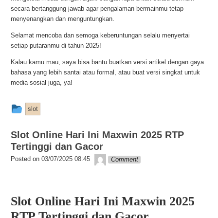
secara bertanggung jawab agar pengalaman bermainmu tetap
menyenangkan dan menguntungkan.
Selamat mencoba dan semoga keberuntungan selalu menyertai
setiap putaranmu di tahun 2025!
Kalau kamu mau, saya bisa bantu buatkan versi artikel dengan gaya
bahasa yang lebih santai atau formal, atau buat versi singkat untuk
media sosial juga, ya!
This
slot
entry
Slot Online Hari Ini Maxwin 2025 RTP
was
Tertinggi dan Gacor
posted
Kobe
Posted on
03/07/2025 08:45
Comment
in
Slot Online Hari Ini Maxwin 2025
RTP Tertinggi dan Gacor