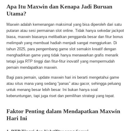
Apa Itu Maxwin dan Kenapa Jadi Buruan
Utama?
Maxwin adalah kemenangan maksimal yang bisa diperoleh dari satu
putaran atau sesi permainan slot online. Tidak hanya sekedar jackpot
biasa, maxwin biasanya melibatkan pengganda besar dan fitur bonus
melimpah yang membuat hadiah menjadi sangat menggiurkan. Di
tahun 2025, para pengembang game slot semakin kreatif dengan
menghadirkan game yang tidak hanya menawarkan grafis menarik
tetapi juga RTP tinggi dan fitur-fitur inovatif yang mempermudah
pemain mendapatkan maxwin.
Bagi para pemain, update maxwin hari ini berarti mengetahui game
atau situs mana yang sedang “panas” atau gacor, sehingga peluang
untuk menang besar lebih besar. Ini bukan hanya soal
keberuntungan, tapi juga riset dan pemilihan strategi yang tepat.
Faktor Penting dalam Mendapatkan Maxwin
Hari Ini