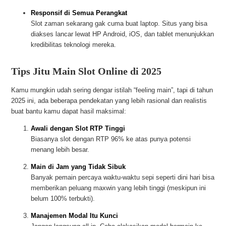
Responsif di Semua Perangkat
Slot zaman sekarang gak cuma buat laptop. Situs yang bisa
diakses lancar lewat HP Android, iOS, dan tablet menunjukkan
kredibilitas teknologi mereka.
Tips Jitu Main Slot Online di 2025
Kamu mungkin udah sering dengar istilah “feeling main”, tapi di tahun
2025 ini, ada beberapa pendekatan yang lebih rasional dan realistis
buat bantu kamu dapat hasil maksimal:
Awali dengan Slot RTP Tinggi
Biasanya slot dengan RTP 96% ke atas punya potensi
menang lebih besar.
Main di Jam yang Tidak Sibuk
Banyak pemain percaya waktu-waktu sepi seperti dini hari bisa
memberikan peluang maxwin yang lebih tinggi (meskipun ini
belum 100% terbukti).
Manajemen Modal Itu Kunci