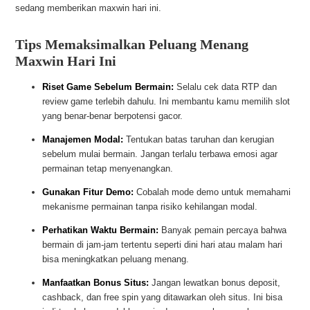
sedang memberikan maxwin hari ini.
Tips Memaksimalkan Peluang Menang
Maxwin Hari Ini
Riset Game Sebelum Bermain:
Selalu cek data RTP dan
review game terlebih dahulu. Ini membantu kamu memilih slot
yang benar-benar berpotensi gacor.
Manajemen Modal:
Tentukan batas taruhan dan kerugian
sebelum mulai bermain. Jangan terlalu terbawa emosi agar
permainan tetap menyenangkan.
Gunakan Fitur Demo:
Cobalah mode demo untuk memahami
mekanisme permainan tanpa risiko kehilangan modal.
Perhatikan Waktu Bermain:
Banyak pemain percaya bahwa
bermain di jam-jam tertentu seperti dini hari atau malam hari
bisa meningkatkan peluang menang.
Manfaatkan Bonus Situs:
Jangan lewatkan bonus deposit,
cashback, dan free spin yang ditawarkan oleh situs. Ini bisa