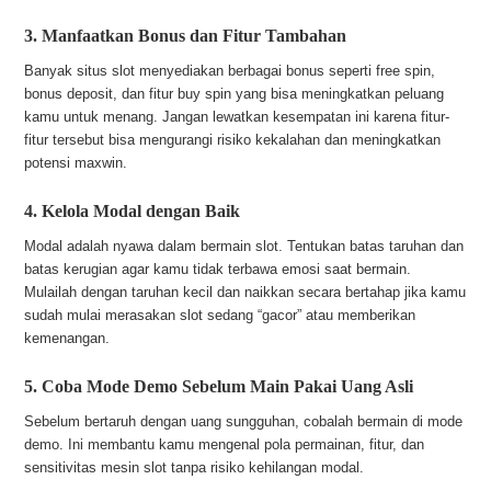
3. Manfaatkan Bonus dan Fitur Tambahan
Banyak situs slot menyediakan berbagai bonus seperti free spin,
bonus deposit, dan fitur buy spin yang bisa meningkatkan peluang
kamu untuk menang. Jangan lewatkan kesempatan ini karena fitur-
fitur tersebut bisa mengurangi risiko kekalahan dan meningkatkan
potensi maxwin.
4. Kelola Modal dengan Baik
Modal adalah nyawa dalam bermain slot. Tentukan batas taruhan dan
batas kerugian agar kamu tidak terbawa emosi saat bermain.
Mulailah dengan taruhan kecil dan naikkan secara bertahap jika kamu
sudah mulai merasakan slot sedang “gacor” atau memberikan
kemenangan.
5. Coba Mode Demo Sebelum Main Pakai Uang Asli
Sebelum bertaruh dengan uang sungguhan, cobalah bermain di mode
demo. Ini membantu kamu mengenal pola permainan, fitur, dan
sensitivitas mesin slot tanpa risiko kehilangan modal.