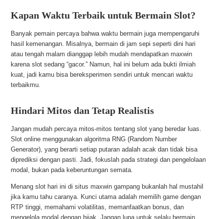
Kapan Waktu Terbaik untuk Bermain Slot?
Banyak pemain percaya bahwa waktu bermain juga mempengaruhi
hasil kemenangan. Misalnya, bermain di jam sepi seperti dini hari
atau tengah malam dianggap lebih mudah mendapatkan maxwin
karena slot sedang “gacor.” Namun, hal ini belum ada bukti ilmiah
kuat, jadi kamu bisa bereksperimen sendiri untuk mencari waktu
terbaikmu.
Hindari Mitos dan Tetap Realistis
Jangan mudah percaya mitos-mitos tentang slot yang beredar luas.
Slot online menggunakan algoritma RNG (Random Number
Generator), yang berarti setiap putaran adalah acak dan tidak bisa
diprediksi dengan pasti. Jadi, fokuslah pada strategi dan pengelolaan
modal, bukan pada keberuntungan semata.
Menang slot hari ini di situs maxwin gampang bukanlah hal mustahil
jika kamu tahu caranya. Kunci utama adalah memilih game dengan
RTP tinggi, memahami volatilitas, memanfaatkan bonus, dan
mengelola modal dengan bijak. Jangan lupa untuk selalu bermain