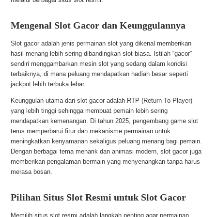
Mengenal Slot Gacor dan Keunggulannya
Slot gacor adalah jenis permainan slot yang dikenal memberikan
hasil menang lebih sering dibandingkan slot biasa. Istilah “gacor”
sendiri menggambarkan mesin slot yang sedang dalam kondisi
terbaiknya, di mana peluang mendapatkan hadiah besar seperti
jackpot lebih terbuka lebar.
Keunggulan utama dari slot gacor adalah RTP (Return To Player)
yang lebih tinggi sehingga membuat pemain lebih sering
mendapatkan kemenangan. Di tahun 2025, pengembang game slot
terus memperbarui fitur dan mekanisme permainan untuk
meningkatkan kenyamanan sekaligus peluang menang bagi pemain.
Dengan berbagai tema menarik dan animasi modern, slot gacor juga
memberikan pengalaman bermain yang menyenangkan tanpa harus
merasa bosan.
Pilihan Situs Slot Resmi untuk Slot Gacor
Memilih situs slot resmi adalah langkah penting agar permainan