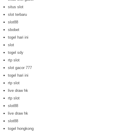
situs slot
slot terbaru
slot88
sbobet
togel hari ini
slot
togel sdy
rtp slot
slot gacor 777
togel hari ini
rtp slot
live draw hk
rtp slot
slot88
live draw hk
slot88
togel hongkong