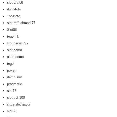
slotfafa 88
duniatoto
Top1toto
slot raffi ahmad 77
Slot88
togel hk
slot gacor 777
slot demo
akun demo
togel
poker
demo slot
pragmatic
slot77
slot bet 100
situs slot gacor
slot88