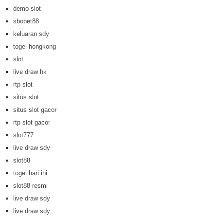
demo slot
sbobet88
keluaran sdy
togel hongkong
slot
live draw hk
rtp slot
situs slot
situs slot gacor
rtp slot gacor
slot777
live draw sdy
slot88
togel hari ini
slot88 resmi
live draw sdy
live draw sdy