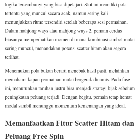
logika tersembunyi yang bisa dipelajari. Slot ini memiliki pola
tertentu yang muncul secara acak, namun sering kali
menunjukkan ritme tersendiri setelah beberapa sesi permainan.
Dalam mahjong ways atau mahjong ways 2, pemain cerdas
biasanya memperhatikan momen di mana kombinasi simbol mulai
sering muncul, menandakan potensi scatter hitam akan segera
terlihat.
Menemukan pola bukan berarti menebak hasil pasti, melainkan
memahami kapan permainan mulai bergerak dinamis. Pada fase
ini, menurunkan taruhan justru bisa menjadi strategi bijak sebelum
peningkatan peluang terjadi. Dengan begitu, pemain tetap hemat
modal sambil menunggu momentum kemenangan yang ideal.
Memanfaatkan Fitur Scatter Hitam dan
Peluang Free Spin