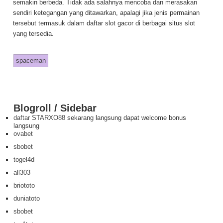
semakin berbeda. Tidak ada salahnya mencoba dan merasakan
sendiri ketegangan yang ditawarkan, apalagi jika jenis permainan
tersebut termasuk dalam daftar slot gacor di berbagai situs slot
yang tersedia.
spaceman
Blogroll / Sidebar
daftar STARXO88
sekarang langsung dapat welcome bonus
langsung
ovabet
sbobet
togel4d
all303
briototo
duniatoto
sbobet