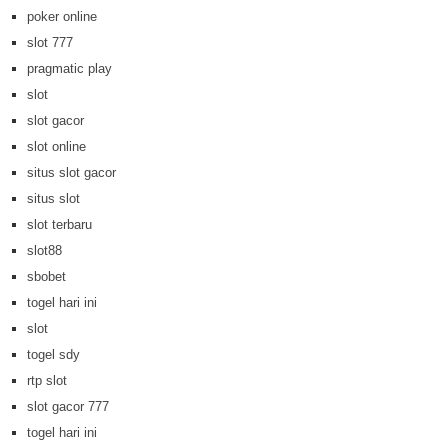
poker online
slot 777
pragmatic play
slot
slot gacor
slot online
situs slot gacor
situs slot
slot terbaru
slot88
sbobet
togel hari ini
slot
togel sdy
rtp slot
slot gacor 777
togel hari ini