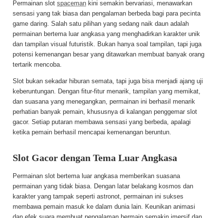
Permainan slot
spaceman
kini semakin bervariasi, menawarkan
sensasi yang tak biasa dan pengalaman berbeda bagi para pecinta
game daring. Salah satu pilihan yang sedang naik daun adalah
permainan bertema luar angkasa yang menghadirkan karakter unik
dan tampilan visual futuristik. Bukan hanya soal tampilan, tapi juga
potensi kemenangan besar yang ditawarkan membuat banyak orang
tertarik mencoba.
Slot bukan sekadar hiburan semata, tapi juga bisa menjadi ajang uji
keberuntungan. Dengan fitur-fitur menarik, tampilan yang memikat,
dan suasana yang menegangkan, permainan ini berhasil menarik
perhatian banyak pemain, khususnya di kalangan penggemar slot
gacor. Setiap putaran membawa sensasi yang berbeda, apalagi
ketika pemain berhasil mencapai kemenangan beruntun.
Slot Gacor dengan Tema Luar Angkasa
Permainan slot bertema luar angkasa memberikan suasana
permainan yang tidak biasa. Dengan latar belakang kosmos dan
karakter yang tampak seperti astronot, permainan ini sukses
membawa pemain masuk ke dalam dunia lain. Keunikan animasi
dan efek suara membuat pengalaman bermain semakin imersif dan