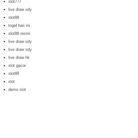
slot777
live draw sdy
slot88
togel hari ini
slot88 resmi
live draw sdy
live draw sdy
live draw hk
slot gacor
slot88
slot
demo slot