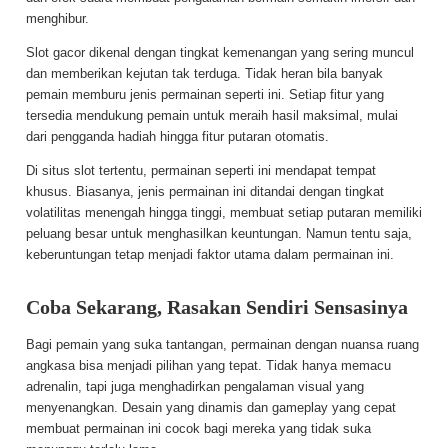
menghibur.
Slot gacor dikenal dengan tingkat kemenangan yang sering muncul
dan memberikan kejutan tak terduga. Tidak heran bila banyak
pemain memburu jenis permainan seperti ini. Setiap fitur yang
tersedia mendukung pemain untuk meraih hasil maksimal, mulai
dari pengganda hadiah hingga fitur putaran otomatis.
Di situs slot tertentu, permainan seperti ini mendapat tempat
khusus. Biasanya, jenis permainan ini ditandai dengan tingkat
volatilitas menengah hingga tinggi, membuat setiap putaran memiliki
peluang besar untuk menghasilkan keuntungan. Namun tentu saja,
keberuntungan tetap menjadi faktor utama dalam permainan ini.
Coba Sekarang, Rasakan Sendiri Sensasinya
Bagi pemain yang suka tantangan, permainan dengan nuansa ruang
angkasa bisa menjadi pilihan yang tepat. Tidak hanya memacu
adrenalin, tapi juga menghadirkan pengalaman visual yang
menyenangkan. Desain yang dinamis dan gameplay yang cepat
membuat permainan ini cocok bagi mereka yang tidak suka