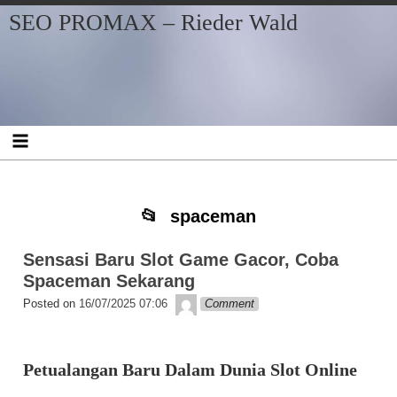
Skip
Skip
Skip
Skip
Skip
SEO PROMAX – Rieder Wald
to
to
to
to
to
content
BLOCK-
BLOCK-
BLOCK-
BLOCK-
2
3
4
5
spaceman
Sensasi Baru Slot Game Gacor, Coba
Spaceman Sekarang
Kobe
Posted on
16/07/2025 07:06
Comment
Petualangan Baru Dalam Dunia Slot Online