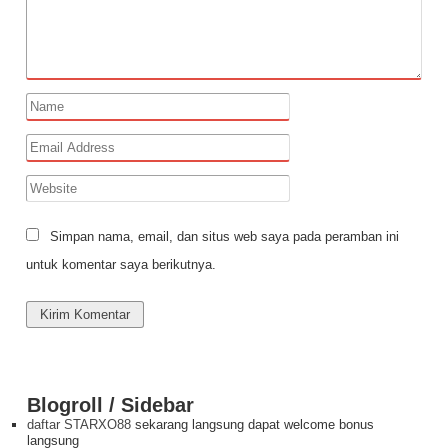
Simpan nama, email, dan situs web saya pada peramban ini
untuk komentar saya berikutnya.
Blogroll / Sidebar
daftar STARXO88
sekarang langsung dapat welcome bonus
langsung