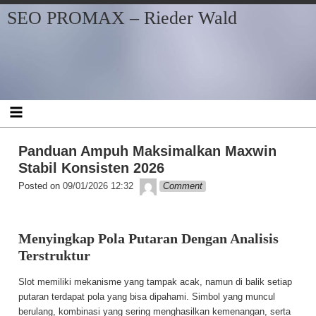
Skip
SEO PROMAX – Rieder Wald
to
content
Panduan Ampuh Maksimalkan Maxwin
Stabil Konsisten 2026
Kobe
Posted on
09/01/2026 12:32
Comment
Menyingkap Pola Putaran Dengan Analisis
Terstruktur
Slot memiliki mekanisme yang tampak acak, namun di balik setiap
putaran terdapat pola yang bisa dipahami. Simbol yang muncul
berulang, kombinasi yang sering menghasilkan kemenangan, serta