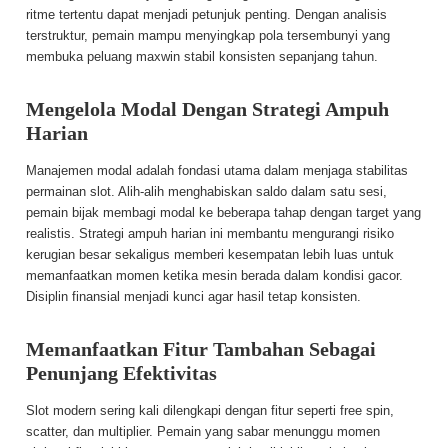
ritme tertentu dapat menjadi petunjuk penting. Dengan analisis
terstruktur, pemain mampu menyingkap pola tersembunyi yang
membuka peluang maxwin stabil konsisten sepanjang tahun.
Mengelola Modal Dengan Strategi Ampuh
Harian
Manajemen modal adalah fondasi utama dalam menjaga stabilitas
permainan slot. Alih-alih menghabiskan saldo dalam satu sesi,
pemain bijak membagi modal ke beberapa tahap dengan target yang
realistis. Strategi ampuh harian ini membantu mengurangi risiko
kerugian besar sekaligus memberi kesempatan lebih luas untuk
memanfaatkan momen ketika mesin berada dalam kondisi gacor.
Disiplin finansial menjadi kunci agar hasil tetap konsisten.
Memanfaatkan Fitur Tambahan Sebagai
Penunjang Efektivitas
Slot modern sering kali dilengkapi dengan fitur seperti free spin,
scatter, dan multiplier. Pemain yang sabar menunggu momen