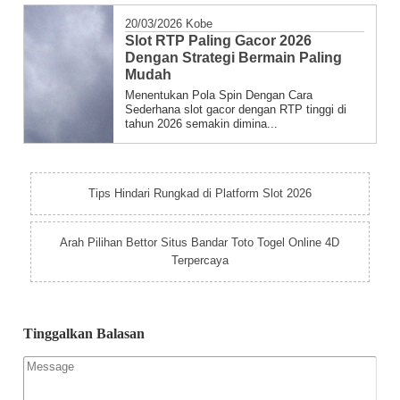
20/03/2026
Kobe
Slot RTP Paling Gacor 2026
Dengan Strategi Bermain Paling
Mudah
Menentukan Pola Spin Dengan Cara
Sederhana slot gacor dengan RTP tinggi di
tahun 2026 semakin dimina...
Tips Hindari Rungkad di Platform Slot 2026
Arah Pilihan Bettor Situs Bandar Toto Togel Online 4D
Terpercaya
Tinggalkan Balasan