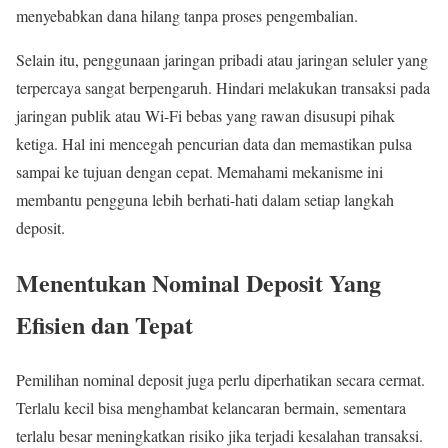
menyebabkan dana hilang tanpa proses pengembalian.
Selain itu, penggunaan jaringan pribadi atau jaringan seluler yang
terpercaya sangat berpengaruh. Hindari melakukan transaksi pada
jaringan publik atau Wi-Fi bebas yang rawan disusupi pihak
ketiga. Hal ini mencegah pencurian data dan memastikan pulsa
sampai ke tujuan dengan cepat. Memahami mekanisme ini
membantu pengguna lebih berhati-hati dalam setiap langkah
deposit.
Menentukan Nominal Deposit Yang
Efisien dan Tepat
Pemilihan nominal deposit juga perlu diperhatikan secara cermat.
Terlalu kecil bisa menghambat kelancaran bermain, sementara
terlalu besar meningkatkan risiko jika terjadi kesalahan transaksi.