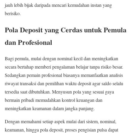
jauh lebih bijak daripada mencari kemudahan instan yang
berisiko.
Pola Deposit yang Cerdas untuk Pemula
dan Profesional
Bagi pemula, mulai dengan nominal kecil dan meningkatkan
secara bertahap memberi pengalaman belajar tanpa risiko besar.
Sedangkan pemain profesional biasanya memanfaatkan analisis
riwayat transaksi dan pemilihan waktu deposit agar saldo selalu
tersedia saat dibutuhkan. Menyusun pola yang sesuai gaya
bermain pribadi memudahkan kontrol keuangan dan
meningkatkan keamanan dalam jangka panjang.
Dengan memahami setiap aspek mulai dari sistem, nominal,
keamanan, hingga pola deposit, proses pengisian pulsa dapat