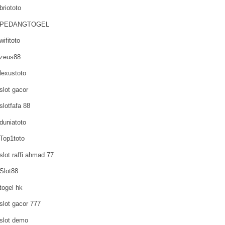
briototo
PEDANGTOGEL
wifitoto
zeus88
lexustoto
slot gacor
slotfafa 88
duniatoto
Top1toto
slot raffi ahmad 77
Slot88
togel hk
slot gacor 777
slot demo