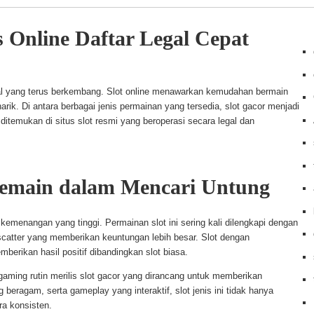
s Online Daftar Legal Cepat
ital yang terus berkembang. Slot online menawarkan kemudahan bermain
k. Di antara berbagai jenis permainan yang tersedia, slot gacor menjadi
 ditemukan di situs slot resmi yang beroperasi secara legal dan
 Pemain dalam Mencari Untung
kemenangan yang tinggi. Permainan slot ini sering kali dilengkapi dengan
 scatter yang memberikan keuntungan lebih besar. Slot dengan
mberikan hasil positif dibandingkan slot biasa.
ming rutin merilis slot gacor yang dirancang untuk memberikan
eragam, serta gameplay yang interaktif, slot jenis ini tidak hanya
a konsisten.