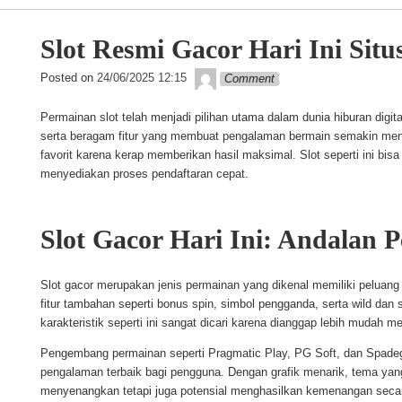
Navigation
Slot Resmi Gacor Hari Ini Situ
Kobe
Posted on
24/06/2025 12:15
Comment
Permainan slot telah menjadi pilihan utama dalam dunia hiburan dig
serta beragam fitur yang membuat pengalaman bermain semakin menari
favorit karena kerap memberikan hasil maksimal. Slot seperti ini bisa
menyediakan proses pendaftaran cepat.
Slot Gacor Hari Ini: Andalan
Slot gacor merupakan jenis permainan yang dikenal memiliki peluang 
fitur tambahan seperti bonus spin, simbol pengganda, serta wild dan
karakteristik seperti ini sangat dicari karena dianggap lebih mudah me
Pengembang permainan seperti Pragmatic Play, PG Soft, dan Spadega
pengalaman terbaik bagi pengguna. Dengan grafik menarik, tema yang b
menyenangkan tetapi juga potensial menghasilkan kemenangan secar