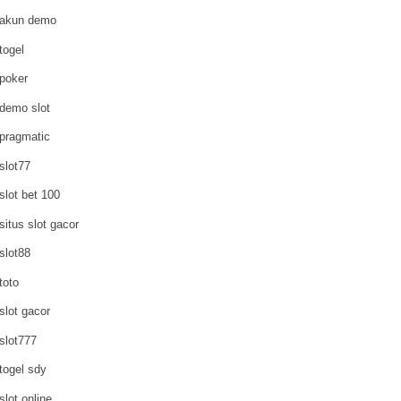
akun demo
togel
poker
demo slot
pragmatic
slot77
slot bet 100
situs slot gacor
slot88
toto
slot gacor
slot777
togel sdy
slot online