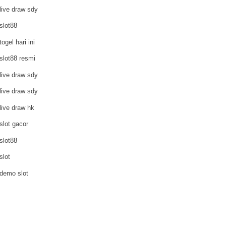
live draw sdy
slot88
togel hari ini
slot88 resmi
live draw sdy
live draw sdy
live draw hk
slot gacor
slot88
slot
demo slot