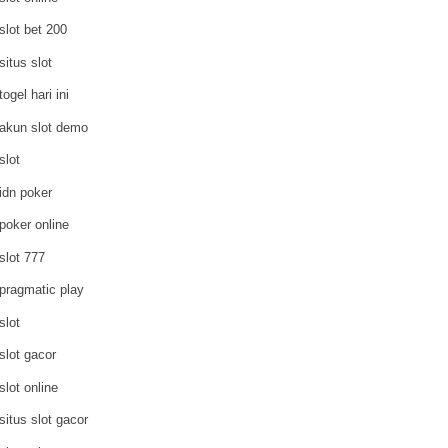
slot bet 200
situs slot
togel hari ini
akun slot demo
slot
idn poker
poker online
slot 777
pragmatic play
slot
slot gacor
slot online
situs slot gacor