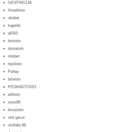
GENTING138
Arwahtoto
sbobet
togel4d
all303
briototo
duniatoto
sbobet
top1toto
Parlay
briototo
PEDANGTOGEL
wifitoto
zeus88
lexustoto
slot gacor
slotfafa 88