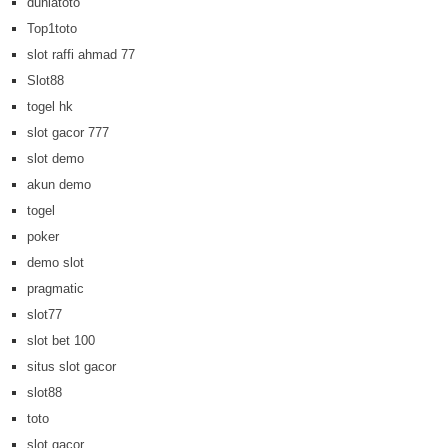
duniatoto
Top1toto
slot raffi ahmad 77
Slot88
togel hk
slot gacor 777
slot demo
akun demo
togel
poker
demo slot
pragmatic
slot77
slot bet 100
situs slot gacor
slot88
toto
slot gacor