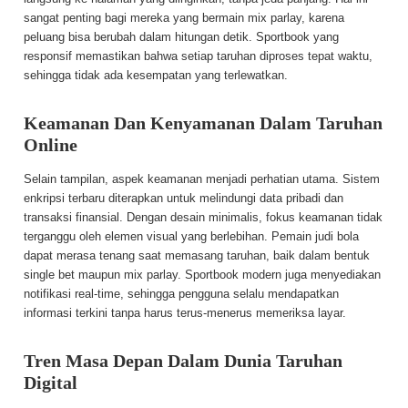
sangat penting bagi mereka yang bermain mix parlay, karena
peluang bisa berubah dalam hitungan detik. Sportbook yang
responsif memastikan bahwa setiap taruhan diproses tepat waktu,
sehingga tidak ada kesempatan yang terlewatkan.
Keamanan Dan Kenyamanan Dalam Taruhan
Online
Selain tampilan, aspek keamanan menjadi perhatian utama. Sistem
enkripsi terbaru diterapkan untuk melindungi data pribadi dan
transaksi finansial. Dengan desain minimalis, fokus keamanan tidak
terganggu oleh elemen visual yang berlebihan. Pemain judi bola
dapat merasa tenang saat memasang taruhan, baik dalam bentuk
single bet maupun mix parlay. Sportbook modern juga menyediakan
notifikasi real-time, sehingga pengguna selalu mendapatkan
informasi terkini tanpa harus terus-menerus memeriksa layar.
Tren Masa Depan Dalam Dunia Taruhan
Digital