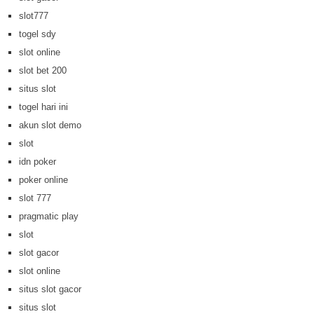
slot777
togel sdy
slot online
slot bet 200
situs slot
togel hari ini
akun slot demo
slot
idn poker
poker online
slot 777
pragmatic play
slot
slot gacor
slot online
situs slot gacor
situs slot