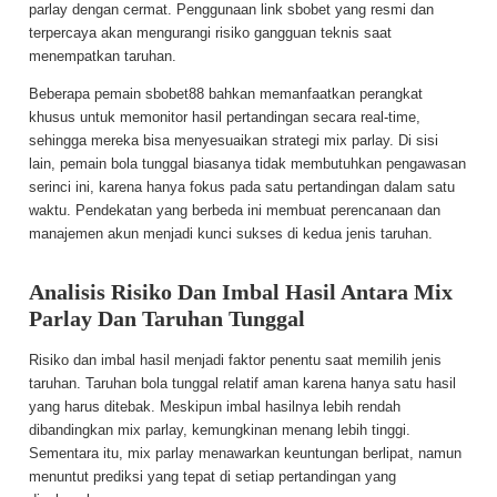
parlay dengan cermat. Penggunaan link sbobet yang resmi dan
terpercaya akan mengurangi risiko gangguan teknis saat
menempatkan taruhan.
Beberapa pemain sbobet88 bahkan memanfaatkan perangkat
khusus untuk memonitor hasil pertandingan secara real-time,
sehingga mereka bisa menyesuaikan strategi mix parlay. Di sisi
lain, pemain bola tunggal biasanya tidak membutuhkan pengawasan
serinci ini, karena hanya fokus pada satu pertandingan dalam satu
waktu. Pendekatan yang berbeda ini membuat perencanaan dan
manajemen akun menjadi kunci sukses di kedua jenis taruhan.
Analisis Risiko Dan Imbal Hasil Antara Mix
Parlay Dan Taruhan Tunggal
Risiko dan imbal hasil menjadi faktor penentu saat memilih jenis
taruhan. Taruhan bola tunggal relatif aman karena hanya satu hasil
yang harus ditebak. Meskipun imbal hasilnya lebih rendah
dibandingkan mix parlay, kemungkinan menang lebih tinggi.
Sementara itu, mix parlay menawarkan keuntungan berlipat, namun
menuntut prediksi yang tepat di setiap pertandingan yang