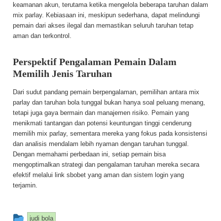
keamanan akun, terutama ketika mengelola beberapa taruhan dalam
mix parlay. Kebiasaan ini, meskipun sederhana, dapat melindungi
pemain dari akses ilegal dan memastikan seluruh taruhan tetap
aman dan terkontrol.
Perspektif Pengalaman Pemain Dalam
Memilih Jenis Taruhan
Dari sudut pandang pemain berpengalaman, pemilihan antara mix
parlay dan taruhan bola tunggal bukan hanya soal peluang menang,
tetapi juga gaya bermain dan manajemen risiko. Pemain yang
menikmati tantangan dan potensi keuntungan tinggi cenderung
memilih mix parlay, sementara mereka yang fokus pada konsistensi
dan analisis mendalam lebih nyaman dengan taruhan tunggal.
Dengan memahami perbedaan ini, setiap pemain bisa
mengoptimalkan strategi dan pengalaman taruhan mereka secara
efektif melalui link sbobet yang aman dan sistem login yang
terjamin.
This
judi bola