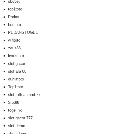
sbobet
top1toto
Parlay
briototo
PEDANGTOGEL
wifitoto
zeus88
lexustoto
slot gacor
slotfafa 88
duniatoto
Top1toto
slot raffi ahmad 77
Slot88
togel hk
slot gacor 777
slot demo
akun demo