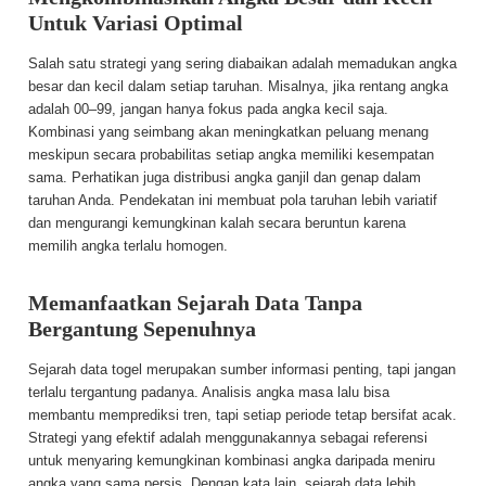
Untuk Variasi Optimal
Salah satu strategi yang sering diabaikan adalah memadukan angka
besar dan kecil dalam setiap taruhan. Misalnya, jika rentang angka
adalah 00–99, jangan hanya fokus pada angka kecil saja.
Kombinasi yang seimbang akan meningkatkan peluang menang
meskipun secara probabilitas setiap angka memiliki kesempatan
sama. Perhatikan juga distribusi angka ganjil dan genap dalam
taruhan Anda. Pendekatan ini membuat pola taruhan lebih variatif
dan mengurangi kemungkinan kalah secara beruntun karena
memilih angka terlalu homogen.
Memanfaatkan Sejarah Data Tanpa
Bergantung Sepenuhnya
Sejarah data togel merupakan sumber informasi penting, tapi jangan
terlalu tergantung padanya. Analisis angka masa lalu bisa
membantu memprediksi tren, tapi setiap periode tetap bersifat acak.
Strategi yang efektif adalah menggunakannya sebagai referensi
untuk menyaring kemungkinan kombinasi angka daripada meniru
angka yang sama persis. Dengan kata lain, sejarah data lebih