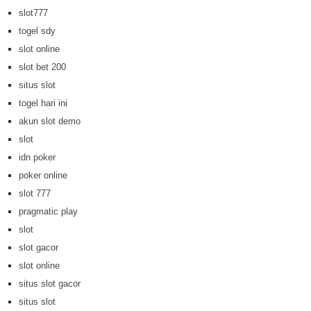
slot777
togel sdy
slot online
slot bet 200
situs slot
togel hari ini
akun slot demo
slot
idn poker
poker online
slot 777
pragmatic play
slot
slot gacor
slot online
situs slot gacor
situs slot