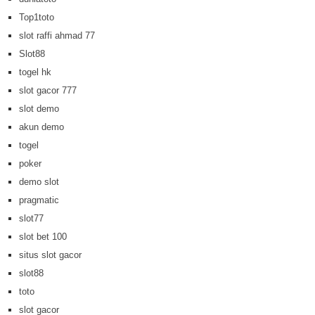
Top1toto
slot raffi ahmad 77
Slot88
togel hk
slot gacor 777
slot demo
akun demo
togel
poker
demo slot
pragmatic
slot77
slot bet 100
situs slot gacor
slot88
toto
slot gacor